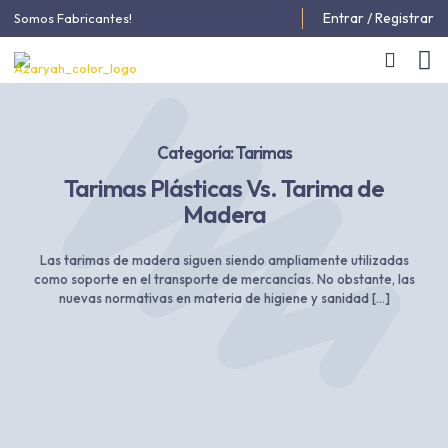
Entrar / Registrar
Somos Fabricantes!
Categoría: Tarimas
Tarimas Plásticas Vs. Tarima de
Madera
Las tarimas de madera siguen siendo ampliamente utilizadas
como soporte en el transporte de mercancías. No obstante, las
nuevas normativas en materia de higiene y sanidad
[…]