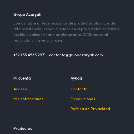
Grupo Azaryah
Somos fabricantes mexicanos de productos plásticos de
alta resistencia, especializados en la producción de tablas,
perfiles, polines y tarimas elaboradas 100% material
reciclado y material virgen.
+52 1 55 4565 2871
-
contacto@grupoazaryah.com
Mi cuenta
Ayuda
Acceso
Contacto
Mis cotizaciones
Devoluciones
Política de Privacidad
Productos