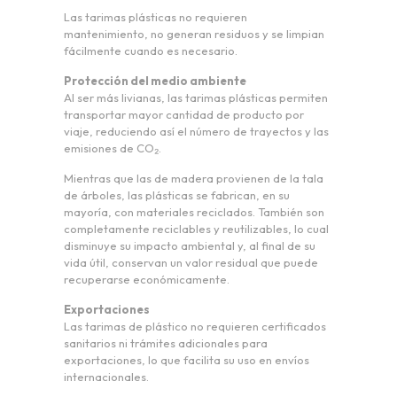
Las tarimas plásticas no requieren
mantenimiento, no generan residuos y se limpian
fácilmente cuando es necesario.
Protección del medio ambiente
Al ser más livianas, las tarimas plásticas permiten
transportar mayor cantidad de producto por
viaje, reduciendo así el número de trayectos y las
emisiones de CO₂.
Mientras que las de madera provienen de la tala
de árboles, las plásticas se fabrican, en su
mayoría, con materiales reciclados. También son
completamente reciclables y reutilizables, lo cual
disminuye su impacto ambiental y, al final de su
vida útil, conservan un valor residual que puede
recuperarse económicamente.
Exportaciones
Las tarimas de plástico no requieren certificados
sanitarios ni trámites adicionales para
exportaciones, lo que facilita su uso en envíos
internacionales.