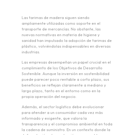
Las tarimas de madera siguen siendo
ampliamente utilizadas como soporte en el
transporte de mercancías. No obstante, las
nuevas normativas en materia de higiene y
sanidad han impulsado la adopción de tarimas de
plástico, volviéndolas indispensables en diversas
industrias.
Las empresas desempeñan un papel crucial en el
cumplimiento de los Objetivos de Desarrollo
Sostenible. Aunque la inversión en sostenibilidad
puede parecer poco rentable a corto plazo, sus
beneficios se reflejan claramente a mediano y
largo plazo, tanto en el entorno como en la
propia operación del negocio.
Además, el sector logístico debe evolucionar
para atender a un consumidor cada vez más
informado y exigente, que valora la
transparencia y el compromiso ambiental en toda
la cadena de suministro. En un contexto donde la