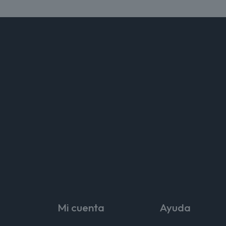
Mi cuenta
Ayuda