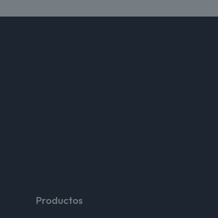
Productos