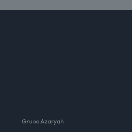
Grupo Azaryah