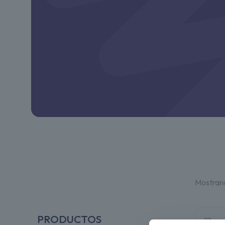
Mostrand
PRODUCTOS