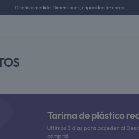
Diseño a medida: Dimensiones, capacidad de carga
TOS
Tarima de plástico re
Ultimos 3 días para acceder al Des
compra!.