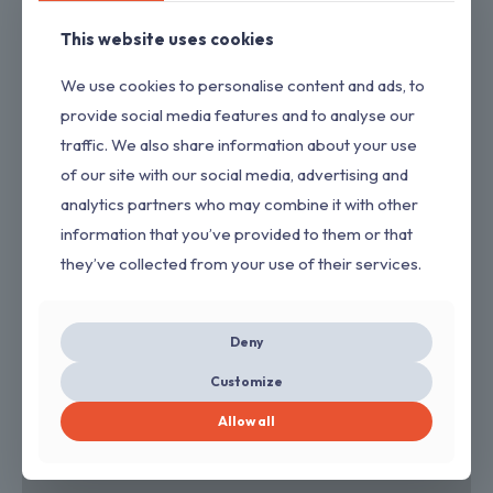
This website uses cookies
We use cookies to personalise content and ads, to
provide social media features and to analyse our
traffic. We also share information about your use
of our site with our social media, advertising and
analytics partners who may combine it with other
information that you’ve provided to them or that
they’ve collected from your use of their services.
Deny
Customize
Allow all