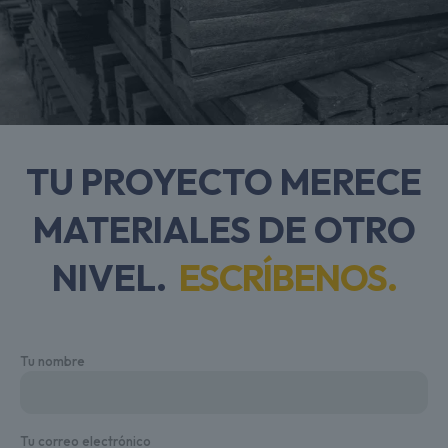
TU PROYECTO MERECE
MATERIALES DE OTRO
NIVEL.
ESCRÍBENOS.
Tu nombre
Tu correo electrónico