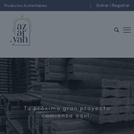
Entrar / Registrar
Productos Sustentables
Tu próximo gran proyecto
comienza aquí.