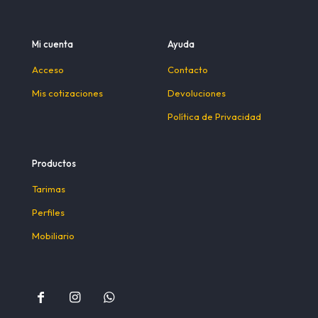
Mi cuenta
Ayuda
Acceso
Contacto
Mis cotizaciones
Devoluciones
Política de Privacidad
Productos
Tarimas
Perfiles
Mobiliario