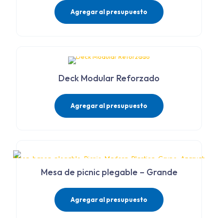
Agregar al presupuesto
Deck Modular Reforzado
Agregar al presupuesto
Mesa de picnic plegable – Grande
Agregar al presupuesto