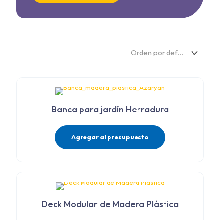
Banca para jardín Herradura
Agregar al presupuesto
Deck Modular de Madera Plástica