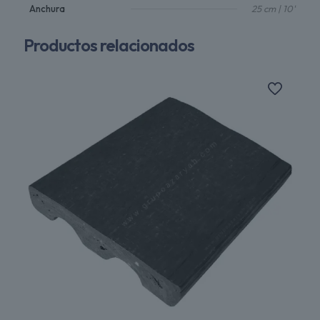
Anchura
25 cm | 10"
Productos relacionados