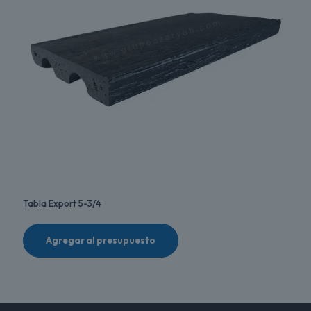
Tabla Export 5-3/4
Agregar al presupuesto