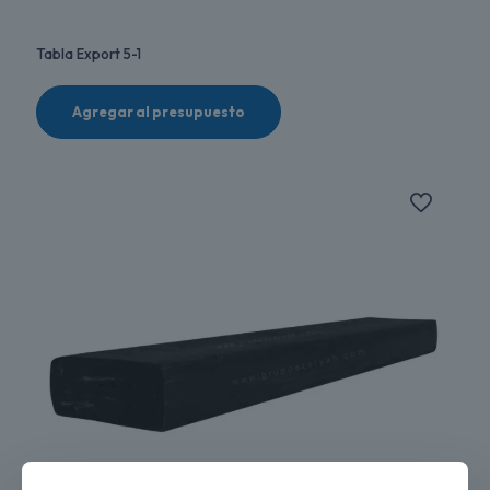
Tabla Export 5-1
Agregar al presupuesto